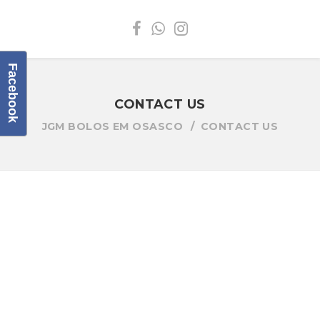
Facebook
CONTACT US
JGM BOLOS EM OSASCO
CONTACT US