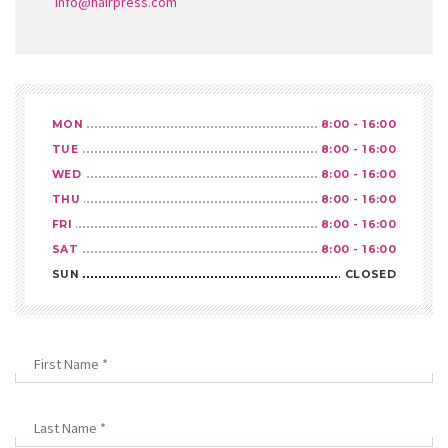
info@hairpress.com
MON
8:00 - 16:00
TUE
8:00 - 16:00
WED
8:00 - 16:00
THU
8:00 - 16:00
FRI
8:00 - 16:00
SAT
8:00 - 16:00
SUN
CLOSED