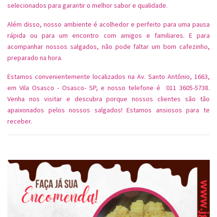
selecionados para garantir o melhor sabor e qualidade.
Além disso, nosso ambiente é acolhedor e perfeito para uma pausa
rápida ou para um encontro com amigos e familiares. E para
acompanhar nossos salgados, não pode faltar um bom cafezinho,
preparado na hora.
Estamos convenientemente localizados na Av. Santo Antônio, 1663,
em Vila Osasco - Osasco- SP, e nosso telefone é 011 3605-5738.
Venha nos visitar e descubra porque nossos clientes são tão
apaixonados pelos nossos salgados! Estamos ansiosos para te
receber.