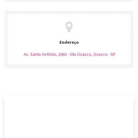
Endereço
Av. Santo Antônio, 1663 - Vila Osasco, Osasco - SP