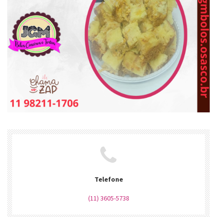
Telefone
(11) 3605-5738